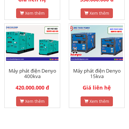
Xem thêm
Xem thêm
Máy phát điện Denyo
Máy phát điện Denyo
400kva
15kva
420.000.000 đ
Giá liên hệ
Xem thêm
Xem thêm