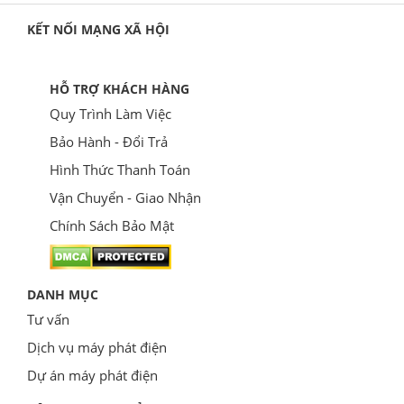
KẾT NỐI MẠNG XÃ HỘI
HỖ TRỢ KHÁCH HÀNG
Quy Trình Làm Việc
Bảo Hành - Đổi Trả
Hình Thức Thanh Toán
Vận Chuyển - Giao Nhận
Chính Sách Bảo Mật
DANH MỤC
Tư vấn
Dịch vụ máy phát điện
Dự án máy phát điện