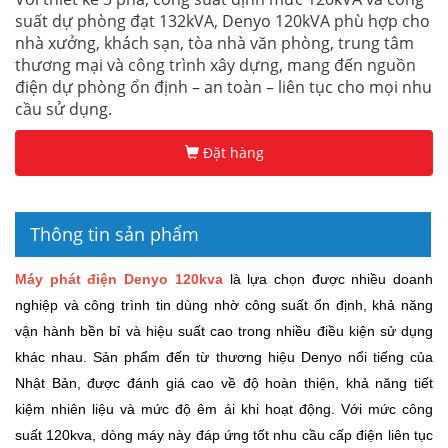
suất dự phòng đạt 132kVA, Denyo 120kVA phù hợp cho
nhà xưởng, khách sạn, tòa nhà văn phòng, trung tâm
thương mại và công trình xây dựng, mang đến nguồn
điện dự phòng ổn định – an toàn – liên tục cho mọi nhu
cầu sử dụng.
Đặt hàng
Thông tin sản phẩm
Máy phát điện Denyo 120kva
là lựa chọn được nhiều doanh
nghiệp và công trình tin dùng nhờ công suất ổn định, khả năng
vận hành bền bỉ và hiệu suất cao trong nhiều điều kiện sử dụng
khác nhau. Sản phẩm đến từ thương hiệu Denyo nổi tiếng của
Nhật Bản, được đánh giá cao về độ hoàn thiện, khả năng tiết
kiệm nhiên liệu và mức độ êm ái khi hoạt động. Với mức công
suất 120kva, dòng máy này đáp ứng tốt nhu cầu cấp điện liên tục