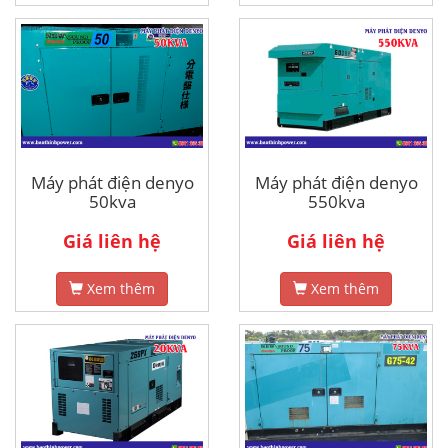
Máy phát điện denyo
Máy phát điện denyo
50kva
550kva
Giá liên hệ
Giá liên hệ
Xem thêm
Xem thêm