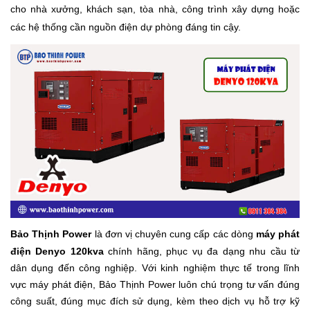
cho nhà xưởng, khách sạn, tòa nhà, công trình xây dựng hoặc
các hệ thống cần nguồn điện dự phòng đáng tin cậy.
Bảo Thịnh Power
là đơn vị chuyên cung cấp các dòng
máy phát
điện Denyo 120kva
chính hãng, phục vụ đa dạng nhu cầu từ
dân dụng đến công nghiệp. Với kinh nghiệm thực tế trong lĩnh
vực máy phát điện, Bảo Thịnh Power luôn chú trọng tư vấn đúng
công suất, đúng mục đích sử dụng, kèm theo dịch vụ hỗ trợ kỹ