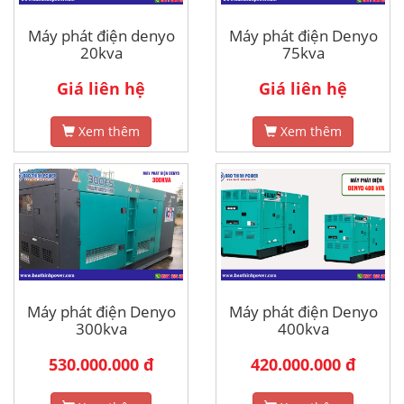
Máy phát điện denyo
Máy phát điện Denyo
20kva
75kva
Giá liên hệ
Giá liên hệ
Xem thêm
Xem thêm
Máy phát điện Denyo
Máy phát điện Denyo
300kva
400kva
530.000.000 đ
420.000.000 đ