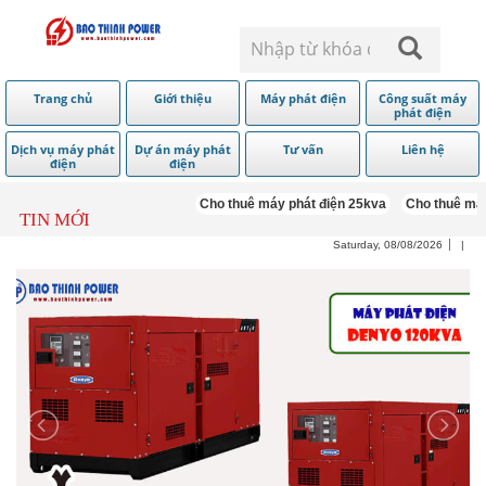
Trang chủ
Giới thiệu
Máy phát điện
Công suất máy
phát điện
Dịch vụ máy phát
Dự án máy phát
Tư vấn
Liên hệ
điện
điện
Cho thuê máy phát điện 25kva
Cho thuê máy p
TIN MỚI
Saturday, 08/08/2026
|