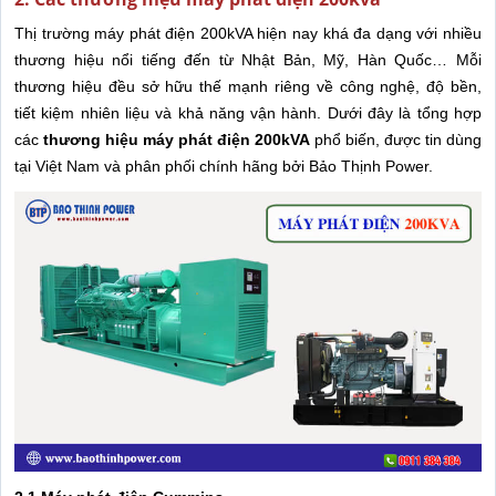
Thị trường máy phát điện 200kVA hiện nay khá đa dạng với nhiều
thương hiệu nổi tiếng đến từ Nhật Bản, Mỹ, Hàn Quốc… Mỗi
thương hiệu đều sở hữu thế mạnh riêng về công nghệ, độ bền,
tiết kiệm nhiên liệu và khả năng vận hành. Dưới đây là tổng hợp
các
thương hiệu máy phát điện 200kVA
phổ biến, được tin dùng
tại Việt Nam và phân phối chính hãng bởi Bảo Thịnh Power.