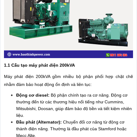
1.1 Cấu tạo máy phát điện 200kVA
Máy phát điện 200kVA gồm nhiều bộ phận phối hợp chặt chẽ
nhằm đảm bảo hoạt động ổn định và liên tục:
Động cơ diesel:
Bộ phận chính tạo ra cơ năng. Động cơ
thường đến từ các thương hiệu nổi tiếng như Cummins,
Mitsubishi, Doosan, giúp đảm bảo độ bền và tiết kiệm nhiên
liệu.
Đầu phát (Alternator):
Chuyển đổi cơ năng từ động cơ
thành điện năng. Thường là đầu phát của Stamford hoặc
Mecc Alte.