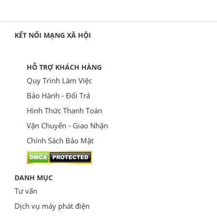
KẾT NỐI MẠNG XÃ HỘI
HỖ TRỢ KHÁCH HÀNG
Quy Trình Làm Việc
Bảo Hành - Đổi Trả
Hình Thức Thanh Toán
Vận Chuyển - Giao Nhận
Chính Sách Bảo Mật
DANH MỤC
Tư vấn
Dịch vụ máy phát điện