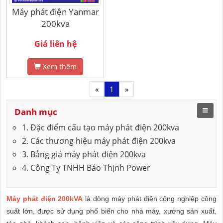
Máy phát điện Yanmar
200kva
Giá liên hệ
Xem thêm
«
1
»
Danh mục
1. Đặc điểm cấu tạo máy phát điện 200kva
2. Các thương hiệu máy phát điện 200kva
3. Bảng giá máy phát điện 200kva
4. Công Ty TNHH Bảo Thịnh Power
Máy phát điện 200kVA
là dòng máy phát điện công nghiệp công
suất lớn, được sử dụng phổ biến cho nhà máy, xưởng sản xuất,