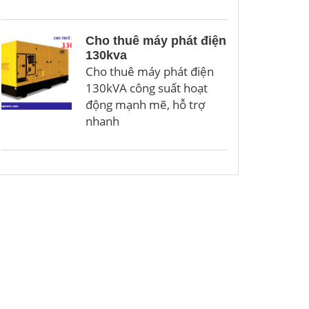
Cho thuê máy phát điện
130kva
Cho thuê máy phát điện
130kVA công suất hoạt
động mạnh mẽ, hỗ trợ
nhanh