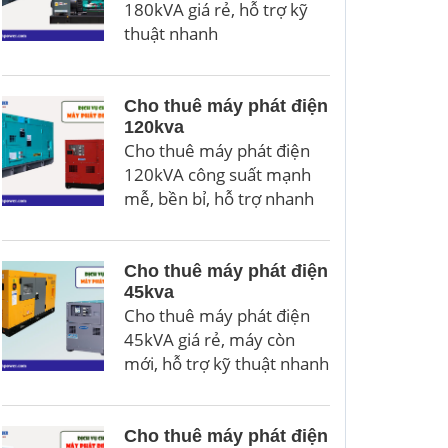
180kVA giá rẻ, hỗ trợ kỹ
thuật nhanh
Cho thuê máy phát điện
120kva
Cho thuê máy phát điện
120kVA công suất mạnh
mễ, bền bỉ, hỗ trợ nhanh
Cho thuê máy phát điện
45kva
Cho thuê máy phát điện
45kVA giá rẻ, máy còn
mới, hỗ trợ kỹ thuật nhanh
Cho thuê máy phát điện