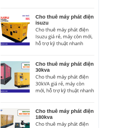
Cho thuê máy phát điện
isuzu
Cho thuê máy phát điện
Isuzu giá rẻ, máy còn mới,
hỗ trợ kỹ thuật nhanh
Cho thuê máy phát điện
30kva
Cho thuê máy phát điện
30kVA giá rẻ, máy còn
mới, hỗ trợ kỹ thuật nhanh
Cho thuê máy phát điện
180kva
Cho thuê máy phát điện