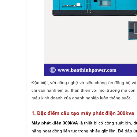
Đặc biệt, với công nghệ vỏ siêu chống ồn đồng bộ và 
chỉ vận hành êm ái, thân thiện với môi trường mà còn 
máu kinh doanh của doanh nghiệp luôn thông suốt.
1. Đặc điểm cấu tạo máy phát điện 300kva
Máy phát điện 300kVA
là thiết bị có công suất lớn, 
năng hoạt động liên tục trong nhiều giờ liền. Để đáp