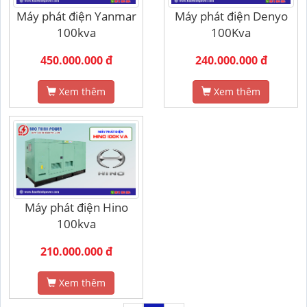
Máy phát điện Yanmar
Máy phát điện Denyo
100kva
100Kva
450.000.000 đ
240.000.000 đ
Xem thêm
Xem thêm
Máy phát điện Hino
100kva
210.000.000 đ
Xem thêm