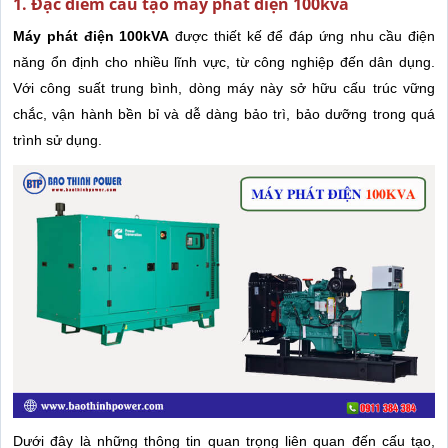
1. Đặc điểm cấu tạo máy phát điện 100kva
Máy phát điện 100kVA
được thiết kế để đáp ứng nhu cầu điện
năng ổn định cho nhiều lĩnh vực, từ công nghiệp đến dân dụng.
Với công suất trung bình, dòng máy này sở hữu cấu trúc vững
chắc, vận hành bền bỉ và dễ dàng bảo trì, bảo dưỡng trong quá
trình sử dụng.
Dưới đây là những thông tin quan trọng liên quan đến cấu tạo,