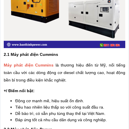
2.1 Máy phát điện Cummins
Máy phát điện Cummins
là thương hiệu đến từ Mỹ, nổi tiếng
toàn cầu với các dòng động cơ diesel chất lượng cao, hoạt động
bền bỉ trong điều kiện khắc nghiệt.
+/ Điểm nổi bật:
Động cơ mạnh mẽ, hiệu suất ổn định.
Tiêu hao nhiên liệu thấp so với công suất đầu ra.
Dễ bảo trì, có sẵn phụ tùng thay thế tại Việt Nam.
Đáp ứng tốt cả nhu cầu dân dụng và công nghiệp.