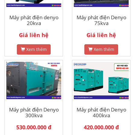
Máy phát điện denyo
Máy phát điện Denyo
20kva
75kva
Giá liên hệ
Giá liên hệ
Xem thêm
Xem thêm
Máy phát điện Denyo
Máy phát điện Denyo
300kva
400kva
530.000.000 đ
420.000.000 đ