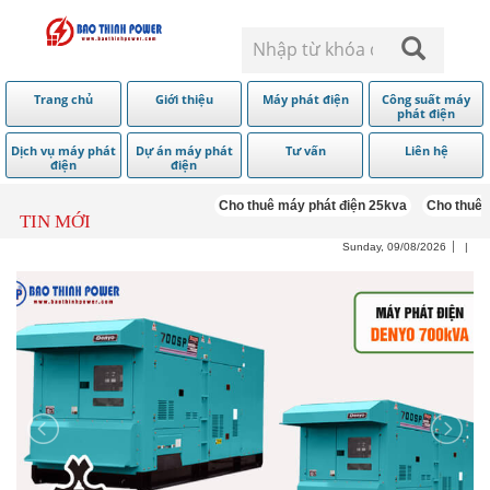
Trang chủ
Giới thiệu
Máy phát điện
Công suất máy
phát điện
Dịch vụ máy phát
Dự án máy phát
Tư vấn
Liên hệ
điện
điện
Cho thuê máy phát điện 25kva
Cho thuê má
TIN MỚI
Sunday, 09/08/2026
|