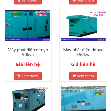
Xem thêm
Xem thêm
Máy phát điện denyo
Máy phát điện denyo
50kva
550kva
Giá liên hệ
Giá liên hệ
Xem thêm
Xem thêm