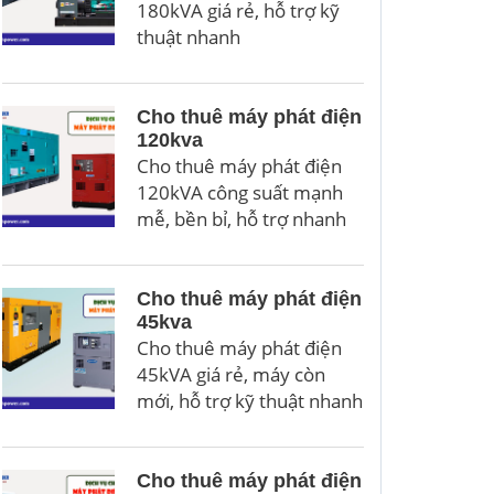
180kVA giá rẻ, hỗ trợ kỹ
thuật nhanh
Cho thuê máy phát điện
120kva
Cho thuê máy phát điện
120kVA công suất mạnh
mễ, bền bỉ, hỗ trợ nhanh
Cho thuê máy phát điện
45kva
Cho thuê máy phát điện
45kVA giá rẻ, máy còn
mới, hỗ trợ kỹ thuật nhanh
Cho thuê máy phát điện