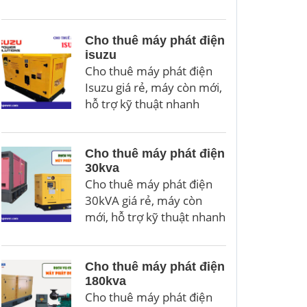
Cho thuê máy phát điện
isuzu
Cho thuê máy phát điện
Isuzu giá rẻ, máy còn mới,
hỗ trợ kỹ thuật nhanh
Cho thuê máy phát điện
30kva
Cho thuê máy phát điện
30kVA giá rẻ, máy còn
mới, hỗ trợ kỹ thuật nhanh
Cho thuê máy phát điện
180kva
Cho thuê máy phát điện