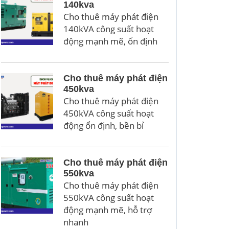
140kva
Cho thuê máy phát điện
140kVA công suất hoạt
động mạnh mẽ, ổn định
Cho thuê máy phát điện
450kva
Cho thuê máy phát điện
450kVA công suất hoạt
động ổn định, bền bỉ
Cho thuê máy phát điện
550kva
Cho thuê máy phát điện
550kVA công suất hoạt
động mạnh mẽ, hỗ trợ
nhanh