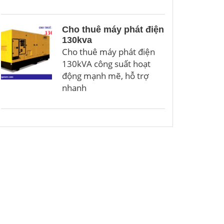
Cho thuê máy phát điện
130kva
Cho thuê máy phát điện
130kVA công suất hoạt
động mạnh mẽ, hỗ trợ
nhanh