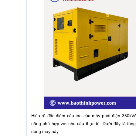
Hiểu rõ đặc điểm cấu tạo của máy phát điện 350kVA
năng phù hợp với nhu cầu thực tế. Dưới đây là tổn
dòng máy này.