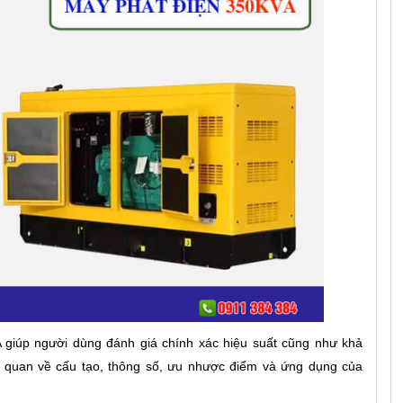
 giúp người dùng đánh giá chính xác hiệu suất cũng như khả
g quan về cấu tạo, thông số, ưu nhược điểm và ứng dụng của