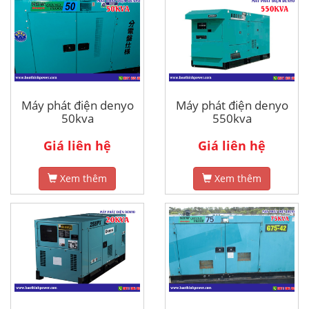
Máy phát điện denyo
Máy phát điện denyo
50kva
550kva
Giá liên hệ
Giá liên hệ
Xem thêm
Xem thêm