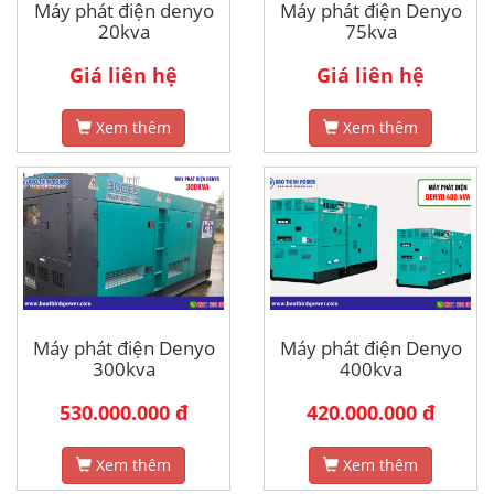
Máy phát điện denyo
Máy phát điện Denyo
20kva
75kva
Giá liên hệ
Giá liên hệ
Xem thêm
Xem thêm
Máy phát điện Denyo
Máy phát điện Denyo
300kva
400kva
530.000.000 đ
420.000.000 đ
Xem thêm
Xem thêm