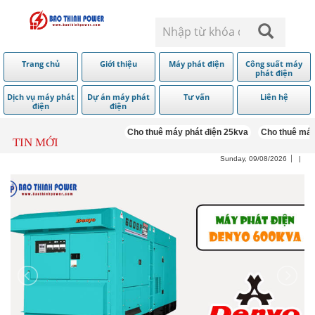
Trang chủ
Giới thiệu
Máy phát điện
Công suất máy
phát điện
Dịch vụ máy phát
Dự án máy phát
Tư vấn
Liên hệ
điện
điện
Cho thuê máy phát điện 25kva
Cho thuê máy p
TIN MỚI
Sunday, 09/08/2026
|