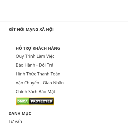
KẾT NỐI MẠNG XÃ HỘI
HỖ TRỢ KHÁCH HÀNG
Quy Trình Làm Việc
Bảo Hành - Đổi Trả
Hình Thức Thanh Toán
Vận Chuyển - Giao Nhận
Chính Sách Bảo Mật
DANH MỤC
Tư vấn