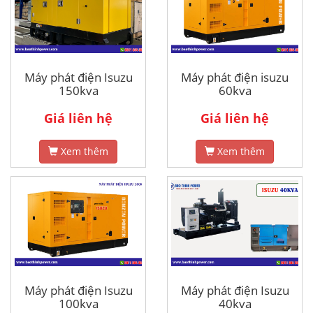
Máy phát điện Isuzu
Máy phát điện isuzu
150kva
60kva
Giá liên hệ
Giá liên hệ
Xem thêm
Xem thêm
Máy phát điện Isuzu
Máy phát điện Isuzu
100kva
40kva