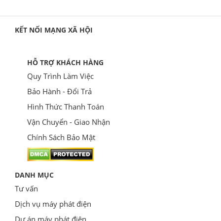
KẾT NỐI MẠNG XÃ HỘI
HỖ TRỢ KHÁCH HÀNG
Quy Trình Làm Việc
Bảo Hành - Đổi Trả
Hình Thức Thanh Toán
Vận Chuyển - Giao Nhận
Chính Sách Bảo Mật
DANH MỤC
Tư vấn
Dịch vụ máy phát điện
Dự án máy phát điện