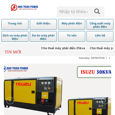
Trang chủ
Giới thiệu
Máy phát điện
Công suất máy
phát điện
Dịch vụ máy phát
Dự án máy phát
Tư vấn
Liên hệ
điện
điện
Cho thuê máy phát điện 25kva
Cho thuê máy phát 
TIN MỚI
Saturday, 08/08/2026
|