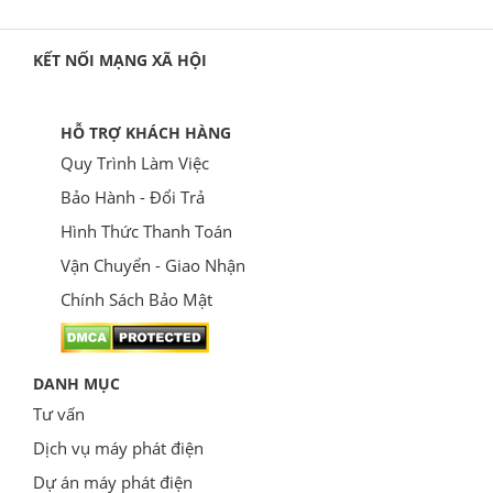
KẾT NỐI MẠNG XÃ HỘI
HỖ TRỢ KHÁCH HÀNG
Quy Trình Làm Việc
Bảo Hành - Đổi Trả
Hình Thức Thanh Toán
Vận Chuyển - Giao Nhận
Chính Sách Bảo Mật
DANH MỤC
Tư vấn
Dịch vụ máy phát điện
Dự án máy phát điện