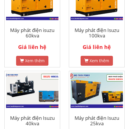
Máy phát điện isuzu
Máy phát điện Isuzu
60kva
100kva
Giá liên hệ
Giá liên hệ
Xem thêm
Xem thêm
Máy phát điện Isuzu
Máy phát điện Isuzu
40kva
25kva