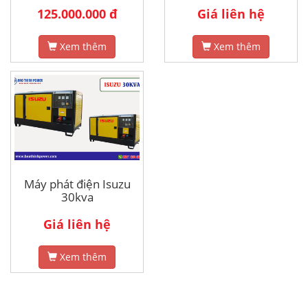
125.000.000 đ
Giá liên hệ
Xem thêm
Xem thêm
Máy phát điện Isuzu
30kva
Giá liên hệ
Xem thêm