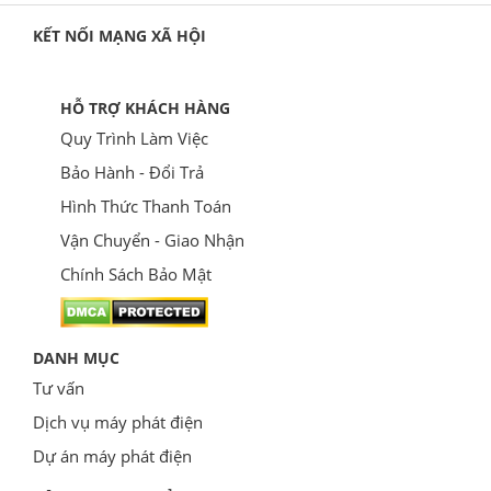
KẾT NỐI MẠNG XÃ HỘI
HỖ TRỢ KHÁCH HÀNG
Quy Trình Làm Việc
Bảo Hành - Đổi Trả
Hình Thức Thanh Toán
Vận Chuyển - Giao Nhận
Chính Sách Bảo Mật
DANH MỤC
Tư vấn
Dịch vụ máy phát điện
Dự án máy phát điện