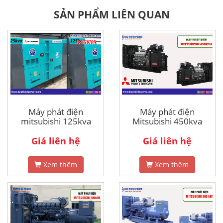
SẢN PHẨM LIÊN QUAN
Máy phát điện
Máy phát điện
mitsubishi 125kva
Mitsubishi 450kva
Giá liên hệ
Giá liên hệ
Xem thêm
Xem thêm