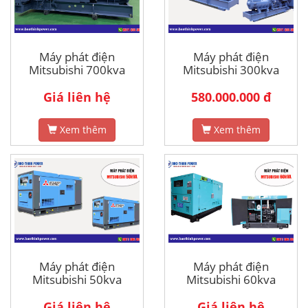
Máy phát điện
Máy phát điện
Mitsubishi 700kva
Mitsubishi 300kva
Giá liên hệ
580.000.000 đ
Xem thêm
Xem thêm
Máy phát điện
Máy phát điện
Mitsubishi 50kva
Mitsubishi 60kva
Giá liên hệ
Giá liên hệ