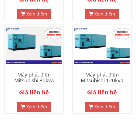
Xem thêm
Xem thêm
Máy phát điện
Máy phát điện
Mitsubishi 80kva
Mitsubishi 120kva
Giá liên hệ
Giá liên hệ
Xem thêm
Xem thêm