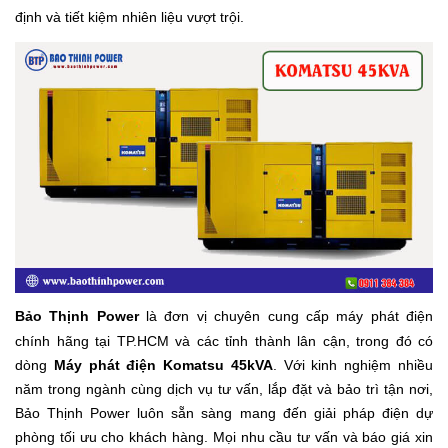
định và tiết kiệm nhiên liệu vượt trội.
Bảo Thịnh Power
là đơn vị chuyên cung cấp máy phát điện
chính hãng tại TP.HCM và các tỉnh thành lân cận, trong đó có
dòng
Máy phát điện Komatsu 45kVA
. Với kinh nghiệm nhiều
năm trong ngành cùng dịch vụ tư vấn, lắp đặt và bảo trì tận nơi,
Bảo Thịnh Power luôn sẵn sàng mang đến giải pháp điện dự
phòng tối ưu cho khách hàng. Mọi nhu cầu tư vấn và báo giá xin