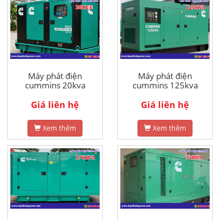
Máy phát điện
Máy phát điện
cummins 20kva
cummins 125kva
Giá liên hệ
Giá liên hệ
Xem thêm
Xem thêm