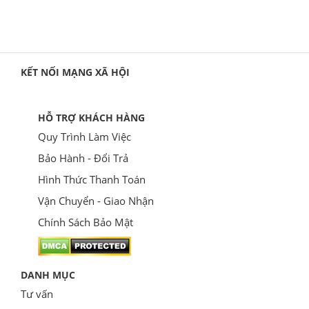
KẾT NỐI MẠNG XÃ HỘI
HỖ TRỢ KHÁCH HÀNG
Quy Trình Làm Việc
Bảo Hành - Đổi Trả
Hình Thức Thanh Toán
Vận Chuyển - Giao Nhận
Chính Sách Bảo Mật
DANH MỤC
Tư vấn