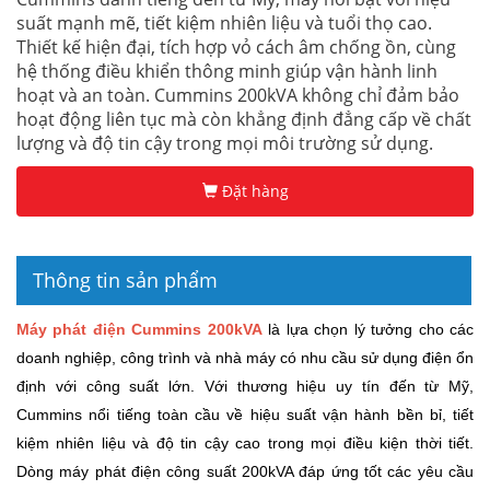
suất mạnh mẽ, tiết kiệm nhiên liệu và tuổi thọ cao.
Thiết kế hiện đại, tích hợp vỏ cách âm chống ồn, cùng
hệ thống điều khiển thông minh giúp vận hành linh
hoạt và an toàn. Cummins 200kVA không chỉ đảm bảo
hoạt động liên tục mà còn khẳng định đẳng cấp về chất
lượng và độ tin cậy trong mọi môi trường sử dụng.
Đặt hàng
Thông tin sản phẩm
Máy phát điện Cummins 200kVA
là lựa chọn lý tưởng cho các
doanh nghiệp, công trình và nhà máy có nhu cầu sử dụng điện ổn
định với công suất lớn. Với thương hiệu uy tín đến từ Mỹ,
Cummins nổi tiếng toàn cầu về hiệu suất vận hành bền bỉ, tiết
kiệm nhiên liệu và độ tin cậy cao trong mọi điều kiện thời tiết.
Dòng máy phát điện công suất 200kVA đáp ứng tốt các yêu cầu