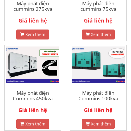
Máy phát điện
Máy phát điện
cummins 275kva
cummins 75kva
Giá liên hệ
Giá liên hệ
Xem thêm
Xem thêm
Máy phát điện
Máy phát điện
Cummins 450kva
Cummins 100kva
Giá liên hệ
Giá liên hệ
Xem thêm
Xem thêm