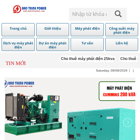
Trang chủ
Giới thiệu
Máy phát điện
Công suất máy
phát điện
Dịch vụ máy phát
Dự án máy phát
Tư vấn
Liên hệ
điện
điện
Cho thuê máy phát điện 25kva
Cho thuê máy
TIN MỚI
Saturday, 08/08/2026
|