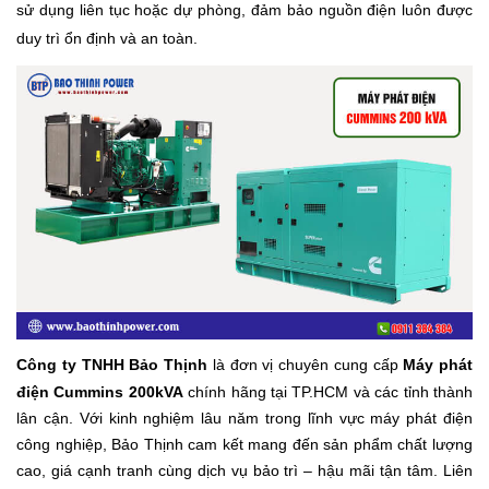
sử dụng liên tục hoặc dự phòng, đảm bảo nguồn điện luôn được
duy trì ổn định và an toàn.
Công ty TNHH Bảo Thịnh
là đơn vị chuyên cung cấp
Máy phát
điện Cummins 200kVA
chính hãng tại TP.HCM và các tỉnh thành
lân cận. Với kinh nghiệm lâu năm trong lĩnh vực máy phát điện
công nghiệp, Bảo Thịnh cam kết mang đến sản phẩm chất lượng
cao, giá cạnh tranh cùng dịch vụ bảo trì – hậu mãi tận tâm. Liên