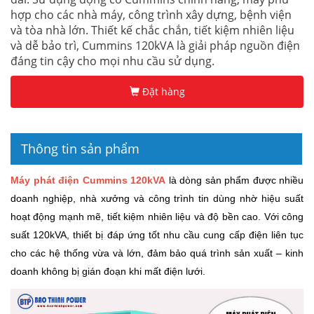
hợp cho các nhà máy, công trình xây dựng, bệnh viện
và tòa nhà lớn. Thiết kế chắc chắn, tiết kiệm nhiên liệu
và dễ bảo trì, Cummins 120kVA là giải pháp nguồn điện
đáng tin cậy cho mọi nhu cầu sử dụng.
Đặt hàng
Thông tin sản phẩm
Máy phát điện Cummins 120kVA
là dòng sản phẩm được nhiều
doanh nghiệp, nhà xưởng và công trình tin dùng nhờ hiệu suất
hoạt động mạnh mẽ, tiết kiệm nhiên liệu và độ bền cao. Với công
suất 120kVA, thiết bị đáp ứng tốt nhu cầu cung cấp điện liên tục
cho các hệ thống vừa và lớn, đảm bảo quá trình sản xuất – kinh
doanh không bị gián đoạn khi mất điện lưới.