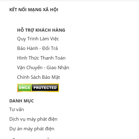
KẾT NỐI MẠNG XÃ HỘI
HỖ TRỢ KHÁCH HÀNG
Quy Trình Làm Việc
Bảo Hành - Đổi Trả
Hình Thức Thanh Toán
Vận Chuyển - Giao Nhận
Chính Sách Bảo Mật
DANH MỤC
Tư vấn
Dịch vụ máy phát điện
Dự án máy phát điện