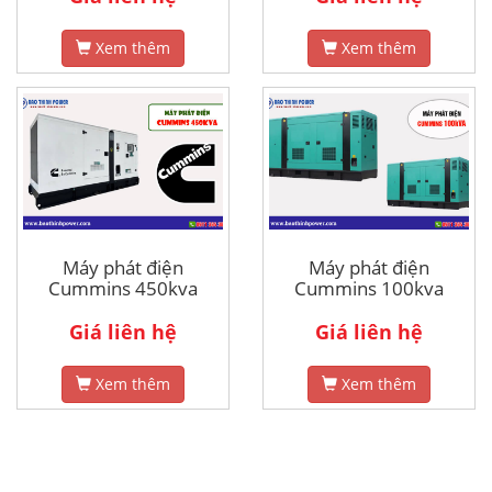
Xem thêm
Xem thêm
Máy phát điện
Máy phát điện
Cummins 450kva
Cummins 100kva
Giá liên hệ
Giá liên hệ
Xem thêm
Xem thêm