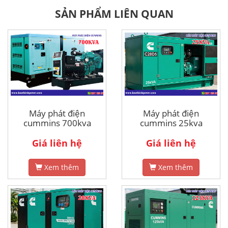
SẢN PHẨM LIÊN QUAN
Máy phát điện
Máy phát điện
cummins 700kva
cummins 25kva
Giá liên hệ
Giá liên hệ
Xem thêm
Xem thêm