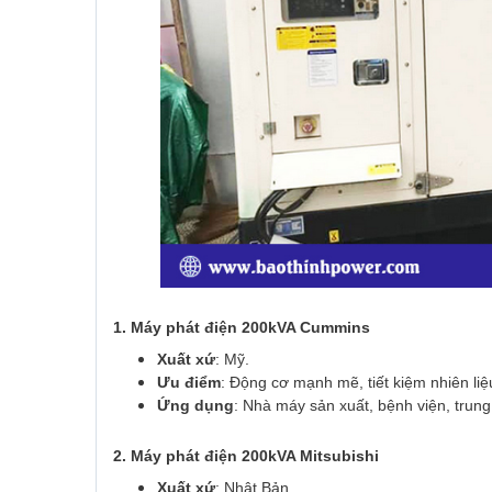
1. Máy phát điện 200kVA Cummins
Xuất xứ
: Mỹ.
Ưu điểm
: Động cơ mạnh mẽ, tiết kiệm nhiên liệu
Ứng dụng
: Nhà máy sản xuất, bệnh viện, trung 
2. Máy phát điện 200kVA Mitsubishi
Xuất xứ
: Nhật Bản.