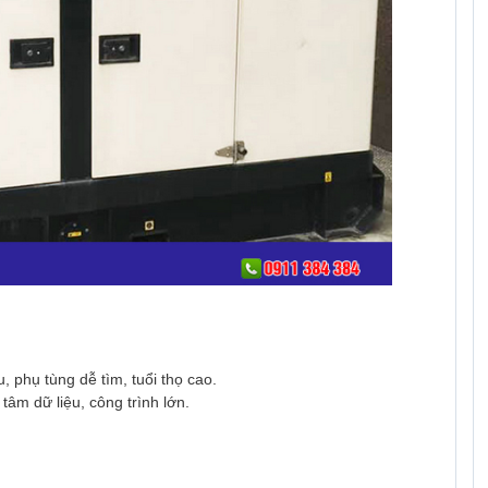
, phụ tùng dễ tìm, tuổi thọ cao.
tâm dữ liệu, công trình lớn.