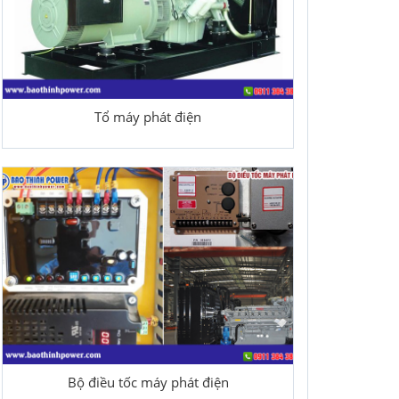
Tổ máy phát điện
Bộ điều tốc máy phát điện