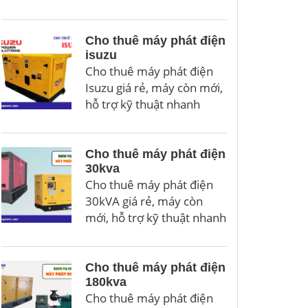
Cho thuê máy phát điện
isuzu
Cho thuê máy phát điện
Isuzu giá rẻ, máy còn mới,
hỗ trợ kỹ thuật nhanh
Cho thuê máy phát điện
30kva
Cho thuê máy phát điện
30kVA giá rẻ, máy còn
mới, hỗ trợ kỹ thuật nhanh
Cho thuê máy phát điện
180kva
Cho thuê máy phát điện