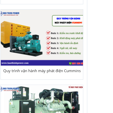
Quy trình vận hành máy phát điện Cummins