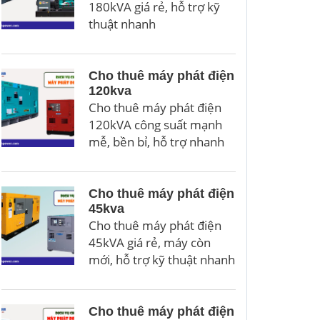
180kVA giá rẻ, hỗ trợ kỹ
thuật nhanh
Cho thuê máy phát điện
120kva
Cho thuê máy phát điện
120kVA công suất mạnh
mễ, bền bỉ, hỗ trợ nhanh
Cho thuê máy phát điện
45kva
Cho thuê máy phát điện
45kVA giá rẻ, máy còn
mới, hỗ trợ kỹ thuật nhanh
Cho thuê máy phát điện