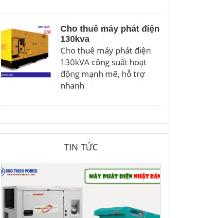
Cho thuê máy phát điện
130kva
Cho thuê máy phát điện
130kVA công suất hoạt
động mạnh mẽ, hỗ trợ
nhanh
TIN TỨC