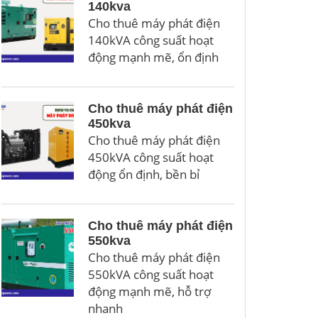
140kva
Cho thuê máy phát điện
140kVA công suất hoạt
động mạnh mẽ, ổn định
Cho thuê máy phát điện
450kva
Cho thuê máy phát điện
450kVA công suất hoạt
động ổn định, bền bỉ
Cho thuê máy phát điện
550kva
Cho thuê máy phát điện
550kVA công suất hoạt
động mạnh mẽ, hỗ trợ
nhanh