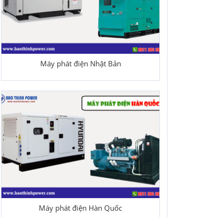
Máy phát điện Nhật Bản
Máy phát điện Hàn Quốc